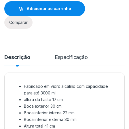
Adicionar ao carrinho
Comparar
Descrição
Especificação
Fabricado em vidro alcalino com capacidade
para até 3000 ml
altura da haste 17 cm
Boca exterior 30 cm
Boca inferior interna 22 mm
Boca inferior externa 30 mm
Altura total 41 cm