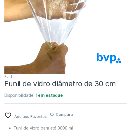
Funil
Funil de vidro diâmetro de 30 cm
Disponibilidade:
1 em estoque
Comparar
Add aos Favoritos
Funil de vidro para até 3000 ml