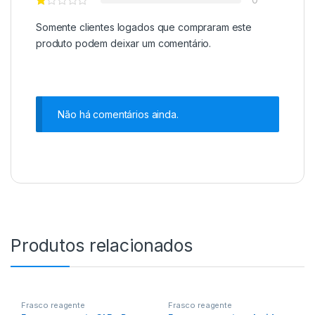
Somente clientes logados que compraram este
produto podem deixar um comentário.
Não há comentários ainda.
Produtos relacionados
Frasco reagente
Frasco reagente