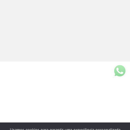
Usamos cookies para garantir uma experiência personalizada