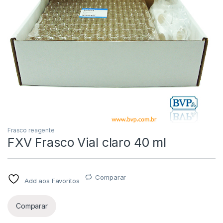
Frasco reagente
FXV Frasco Vial claro 40 ml
Comparar
Add aos Favoritos
Comparar