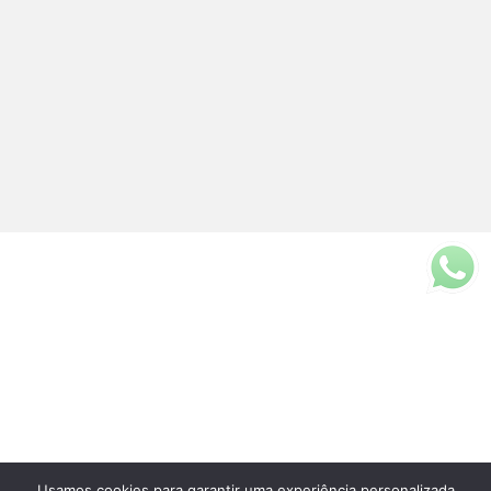
Usamos cookies para garantir uma experiência personalizada