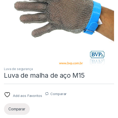
Luva de segurança
Luva de malha de aço M15
Comparar
Add aos Favoritos
Comparar