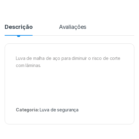
Descrição
Avaliações
Luva de malha de aço para diminuir o risco de corte
com lâminas.
Categoria:
Luva de segurança