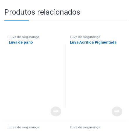
Produtos relacionados
Luva de segurança
Luva de segurança
Luva de pano
Luva Acrilica Pigmentada
Luva de segurança
Luva de segurança