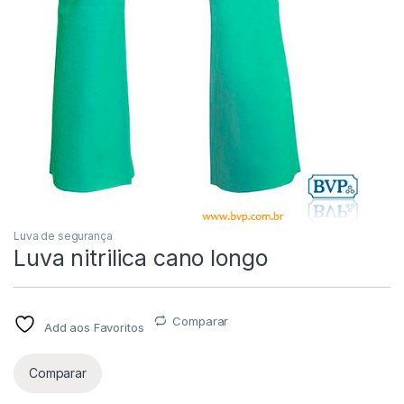
Luva de segurança
Luva nitrilica cano longo
Comparar
Add aos Favoritos
Comparar