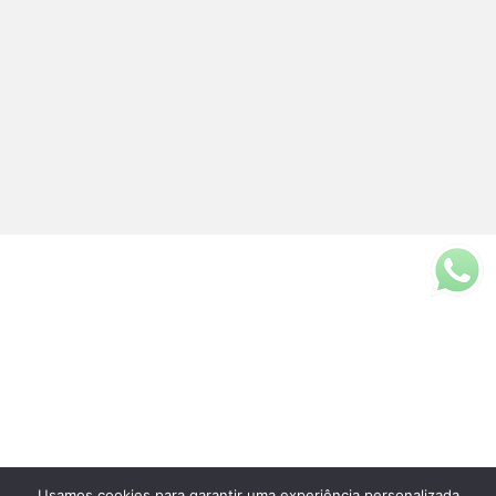
Usamos cookies para garantir uma experiência personalizada