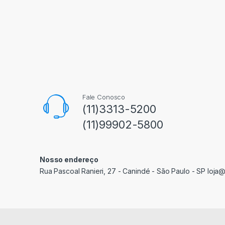
Fale Conosco
(11)3313-5200
(11)99902-5800
Nosso endereço
Rua Pascoal Ranieri, 27 - Canindé - São Paulo - SP loja