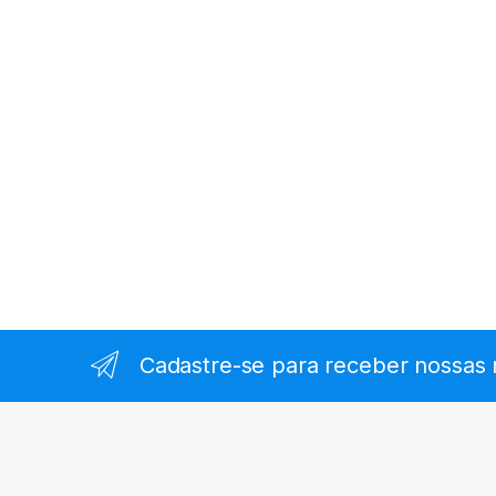
Cadastre-se para receber nossas 