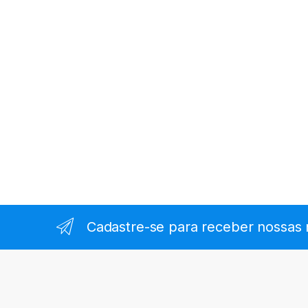
Cadastre-se para receber nossas 