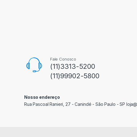
Fale Conosco
(11)3313-5200
(11)99902-5800
Nosso endereço
Rua Pascoal Ranieri, 27 - Canindé - São Paulo - SP loja