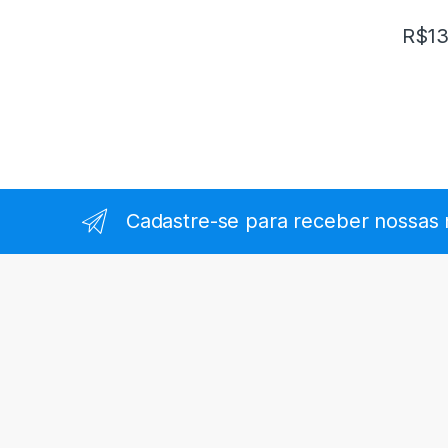
R$
1
Cadastre-se para receber nossas 