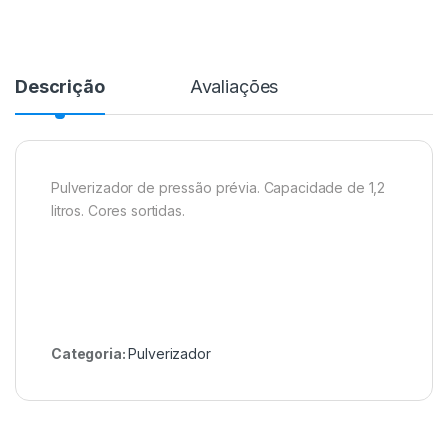
Descrição
Avaliações
Pulverizador de pressão prévia. Capacidade de 1,2
litros. Cores sortidas.
Categoria:
Pulverizador