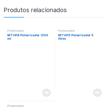
Produtos relacionados
Pulverizador
Pulverizador
MT147A Pulverizador 1200
MT147D Pulverizador 5
ml
litros
Pulverizador