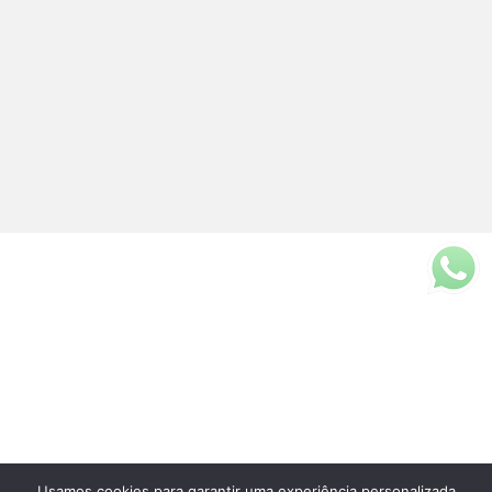
Usamos cookies para garantir uma experiência personalizada