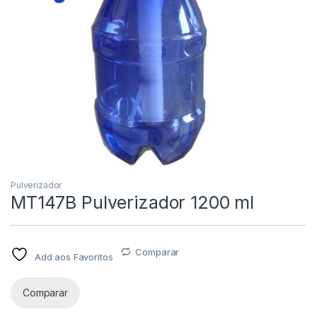
Pulverizador
MT147B Pulverizador 1200 ml
Comparar
Add aos Favoritos
Comparar