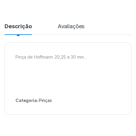
Descrição
Avaliações
Pinça de Hoffmann. 20,25 e 30 mm…
Categoria:
Pinças