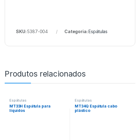
SKU:
5387-004
Categoria:
Espátulas
Produtos relacionados
Espátulas
Espátulas
MT33H Espátula para
MT34Q Espátula cabo
líquidos
plástico