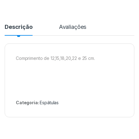
Descrição
Avaliações
Comprimento de 12,15,18,20,22 e 25 cm.
Categoria:
Espátulas