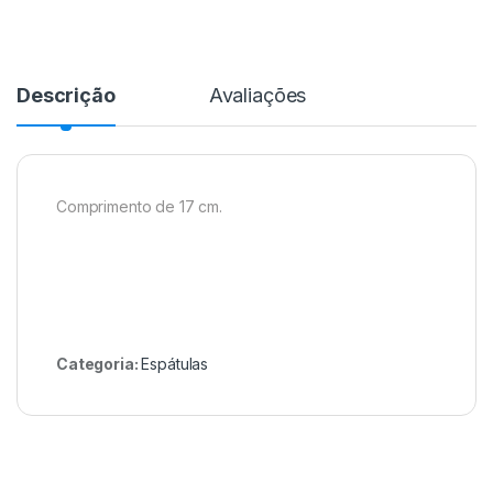
Descrição
Avaliações
Comprimento de 17 cm.
Categoria:
Espátulas