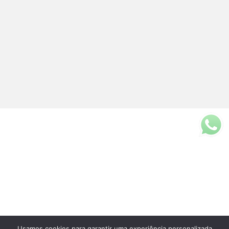
Usamos cookies para garantir uma experiência personalizada