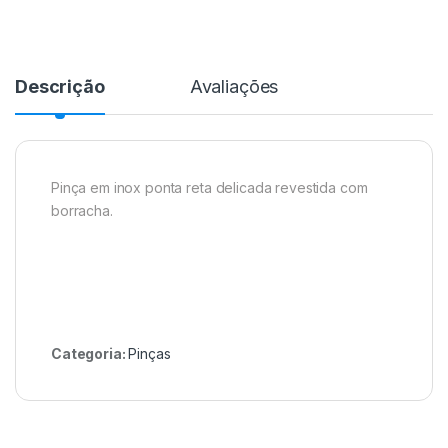
Descrição
Avaliações
Pinça em inox ponta reta delicada revestida com
borracha.
Categoria:
Pinças