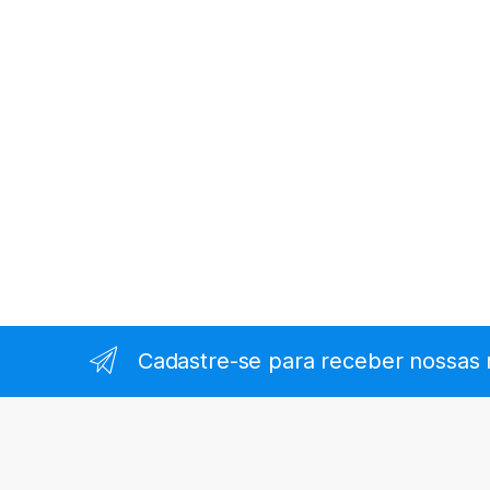
Cadastre-se para receber nossas 