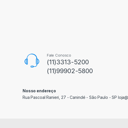
Fale Conosco
(11)3313-5200
(11)99902-5800
Nosso endereço
Rua Pascoal Ranieri, 27 - Canindé - São Paulo - SP loja