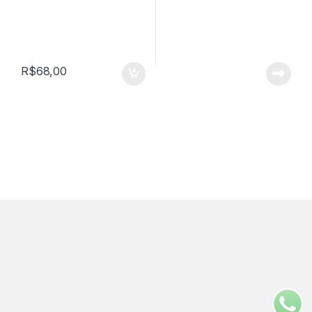
R$
68,00