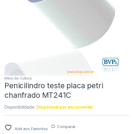
Meio de Cultura
Penicilindro teste placa petri
chanfrado MT241C
Disponibilidade:
Disponível por encomenda
Comparar
Add aos Favoritos