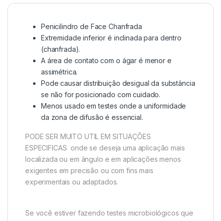
Penicilindro de Face Chanfrada
Extremidade inferior é inclinada para dentro
(chanfrada).
A área de contato com o ágar é menor e
assimétrica.
Pode causar distribuição desigual da substância
se não for posicionado com cuidado.
Menos usado em testes onde a uniformidade
da zona de difusão é essencial.
PODE SER MUITO UTIL EM SITUAÇÕES
ESPECIFICAS onde se deseja uma aplicação mais
localizada ou em ângulo e em aplicações menos
exigentes em precisão ou com fins mais
experimentais ou adaptados.
Se você estiver fazendo testes microbiológicos que