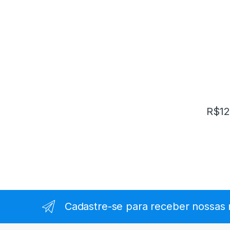
R$
12
Cadastre-se para receber nossas 