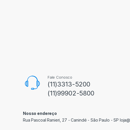
Fale Conosco
(11)3313-5200
(11)99902-5800
Nosso endereço
Rua Pascoal Ranieri, 27 - Canindé - São Paulo - SP loja