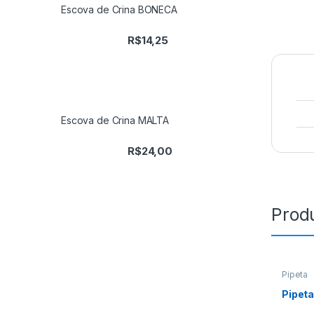
Escova de Crina BONECA
R$
14,25
Escova de Crina MALTA
R$
24,00
Prod
Pipeta
Pipeta