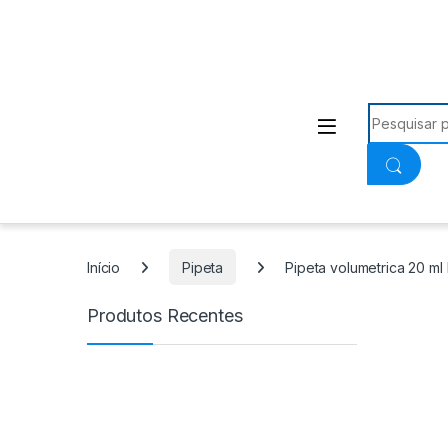
Procurar:
Início
Pipeta
Pipeta volumetrica 20 ml 
Produtos Recentes