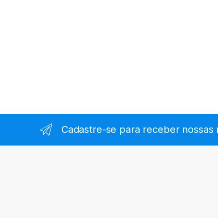
Cadastre-se para receber nossas 