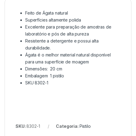
Feito de Ágata natural
Superfícies altamente polida
Excelente para preparação de amostras de
laboratório e pós de alta pureza
Resistente a detergente e possui alta
durabilidade.
Ágata é o melhor material natural disponível
para uma superfície de moagem
Dimensões: 20 cm
Embalagem 1 pistilo
SKU 8302-1
SKU:
8302-1
Categoria:
Pistilo