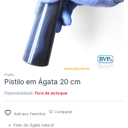
Pistilo
Pistilo em Ágata 20 cm
Disponibilidade:
Fora de estoque
Comparar
Add aos Favoritos
Feito de Ágata natural