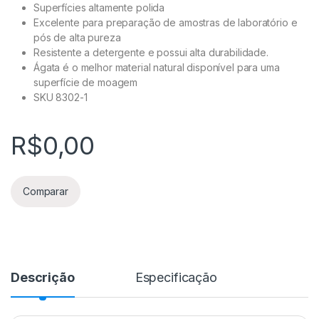
Superfícies altamente polida
Excelente para preparação de amostras de laboratório e
pós de alta pureza
Resistente a detergente e possui alta durabilidade.
Ágata é o melhor material natural disponível para uma
superfície de moagem
SKU 8302-1
R$
0,00
Comparar
Descrição
Especificação