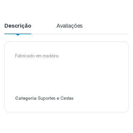
Descrição
Avaliações
Fabricado em madeira.
Categoria:
Suportes e Cestas