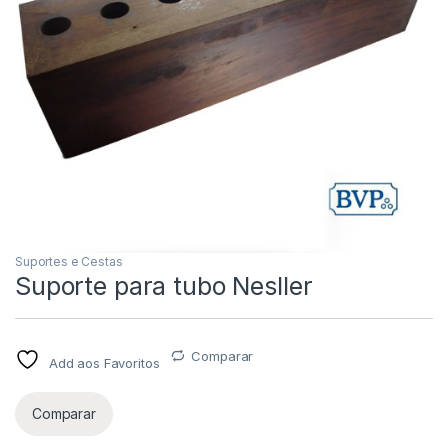
Suportes e Cestas
Suporte para tubo Nesller
Comparar
Add aos Favoritos
Comparar