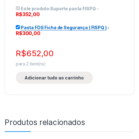
Este produto:
Suporte pasta FISPQ
-
R$
352,00
Pasta FDS Ficha de Segurança ( FISPQ )
-
R$
300,00
R$
652,00
para
2
item(ns)
Adicionar tudo ao carrinho
Produtos relacionados