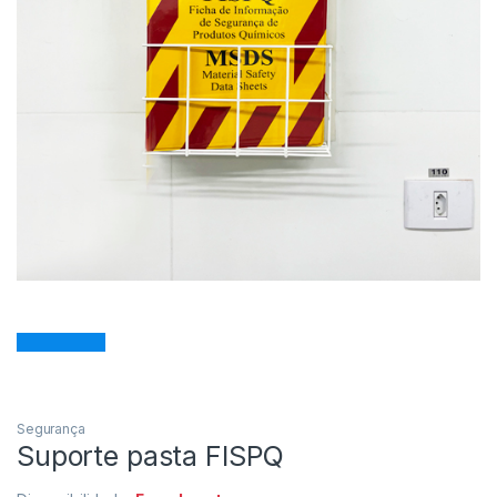
Segurança
Suporte pasta FISPQ