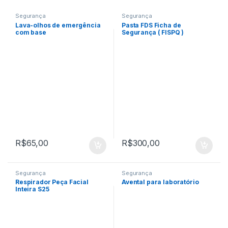
Segurança
Segurança
Lava-olhos de emergência
Pasta FDS Ficha de
com base
Segurança ( FISPQ )
R$
65,00
R$
300,00
Segurança
Segurança
Respirador Peça Facial
Avental para laboratório
Inteira S25