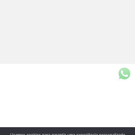
Usamos cookies para garantir uma experiência personalizada