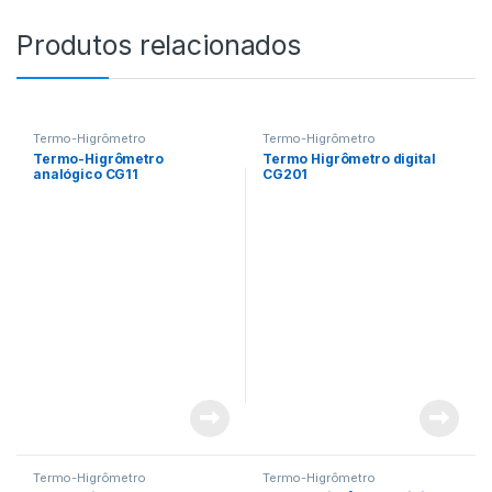
Produtos relacionados
Termo-Higrômetro
Termo-Higrômetro
Termo-Higrômetro
Termo Higrômetro digital
analógico CG11
CG201
Termo-Higrômetro
Termo-Higrômetro