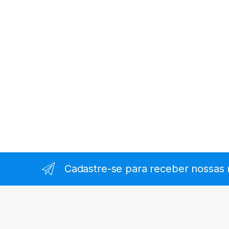
Cadastre-se para receber nossas 