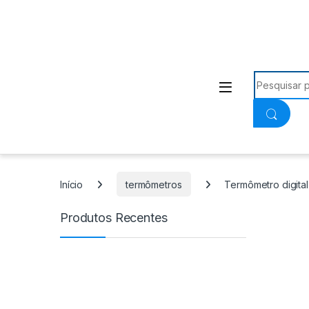
Procurar:
Início
termômetros
Termômetro digital 
Produtos Recentes