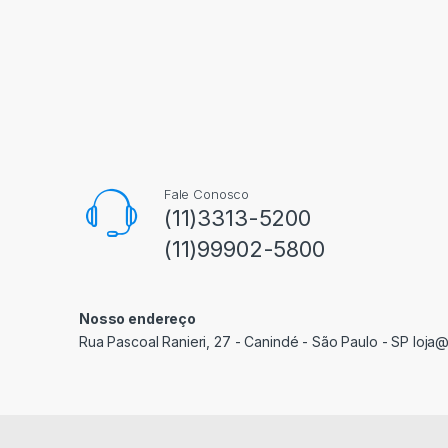
Fale Conosco
(11)3313-5200
(11)99902-5800
Nosso endereço
Rua Pascoal Ranieri, 27 - Canindé - São Paulo - SP loja