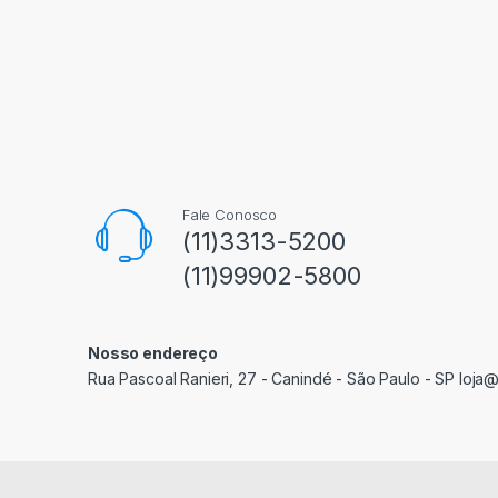
Fale Conosco
(11)3313-5200
(11)99902-5800
Nosso endereço
Rua Pascoal Ranieri, 27 - Canindé - São Paulo - SP loja