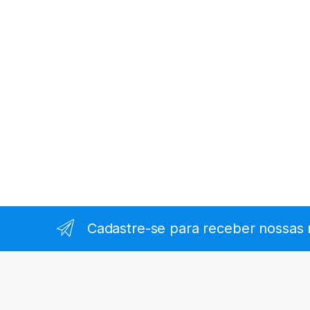
Cadastre-se para receber nossas 