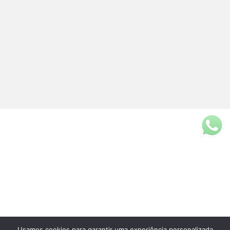
Usamos cookies para garantir uma experiência personalizada