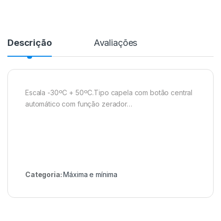
Descrição
Avaliações
Escala -30ºC + 50ºC.Tipo capela com botão central
automático com função zerador…
Categoria:
Máxima e mínima