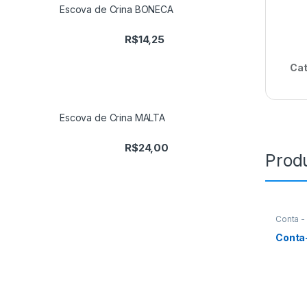
Escova de Crina BONECA
R$
14,25
Cat
Escova de Crina MALTA
R$
24,00
Prod
Conta -
Conta-