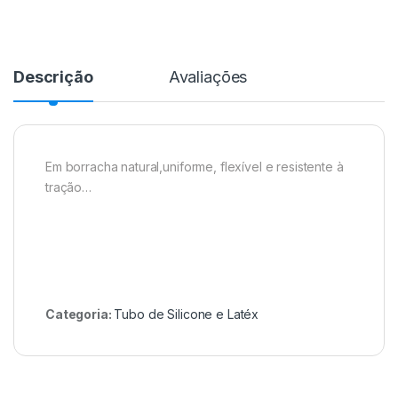
Descrição
Avaliações
Em borracha natural,uniforme, flexível e resistente à
tração…
Categoria:
Tubo de Silicone e Latéx