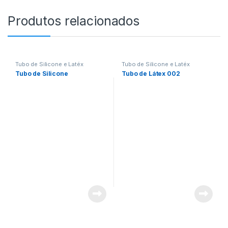
Produtos relacionados
Tubo de Silicone e Latéx
Tubo de Silicone e Latéx
Tubo de Silicone
Tubo de Látex 002