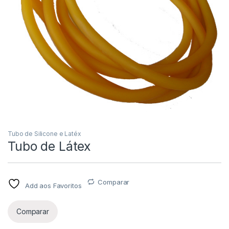
Tubo de Silicone e Latéx
Tubo de Látex
Comparar
Add aos Favoritos
Comparar