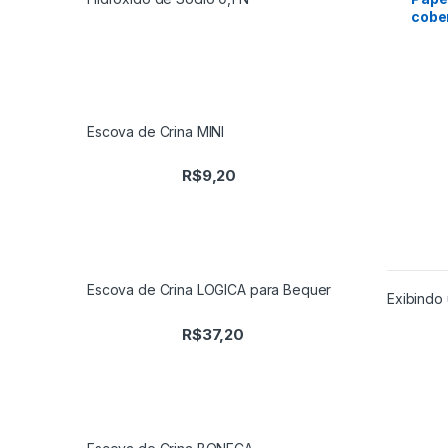
cobe
Escova de Crina MINI
R$
9,20
Escova de Crina LOGICA para Bequer
Exibindo 
R$
37,20