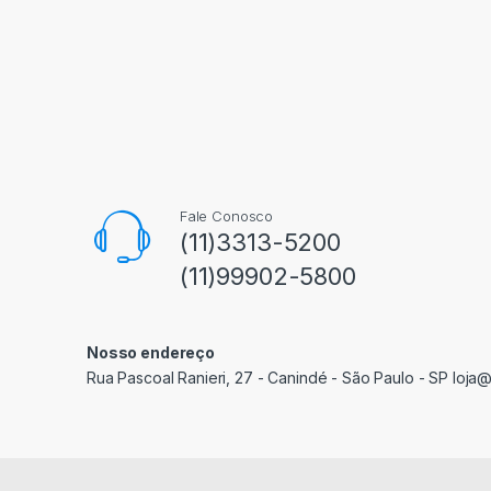
Fale Conosco
(11)3313-5200
(11)99902-5800
Nosso endereço
Rua Pascoal Ranieri, 27 - Canindé - São Paulo - SP loja