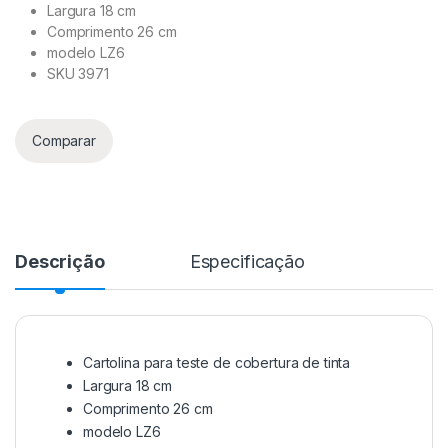
Largura 18 cm
Comprimento 26 cm
modelo LZ6
SKU 3971
Comparar
Descrição
Especificação
Cartolina para teste de cobertura de tinta
Largura 18 cm
Comprimento 26 cm
modelo LZ6