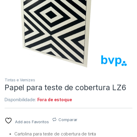
Tintas e Vernizes
Papel para teste de cobertura LZ6
Disponibilidade:
Fora de estoque
Comparar
Add aos Favoritos
Cartolina para teste de cobertura de tinta