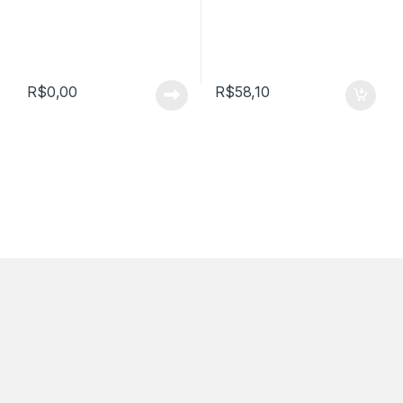
R$
0,00
R$
58,10