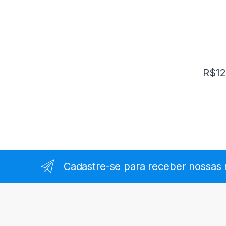
R$
12
Cadastre-se para receber nossas 