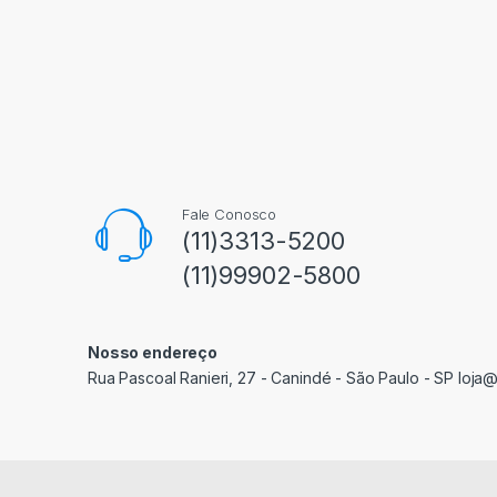
Fale Conosco
(11)3313-5200
(11)99902-5800
Nosso endereço
Rua Pascoal Ranieri, 27 - Canindé - São Paulo - SP loja