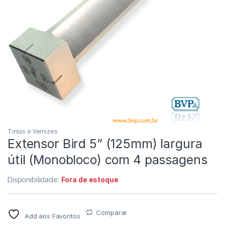
Tintas e Vernizes
Extensor Bird 5” (125mm) largura
útil (Monobloco) com 4 passagens
Disponibilidade:
Fora de estoque
Comparar
Add aos Favoritos