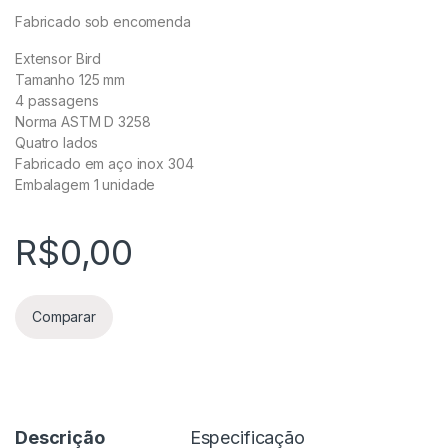
Fabricado sob encomenda
Extensor Bird
Tamanho 125 mm
4 passagens
Norma ASTM D 3258
Quatro lados
Fabricado em aço inox 304
Embalagem 1 unidade
R$
0,00
Comparar
Descrição
Especificação