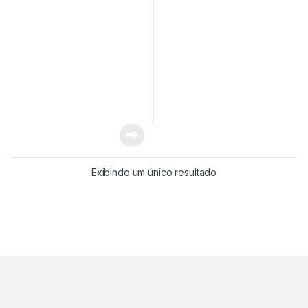
Exibindo um único resultado