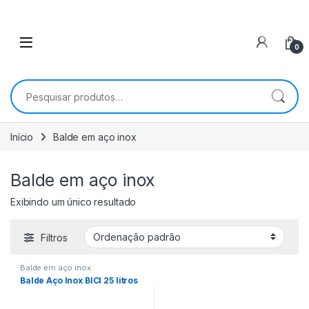
0
Pesquisar por:
Início
Balde em aço inox
Balde em aço inox
Exibindo um único resultado
Filtros
Balde em aço inox
Balde Aço Inox BICI 25 litros