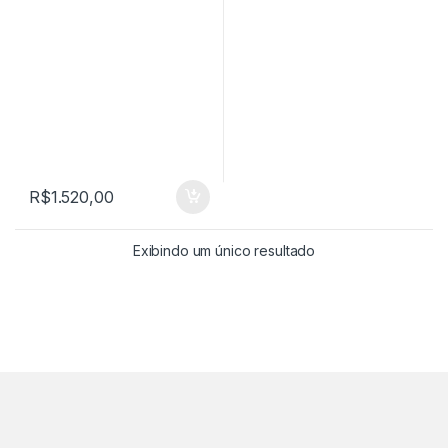
R$
1.520,00
Exibindo um único resultado