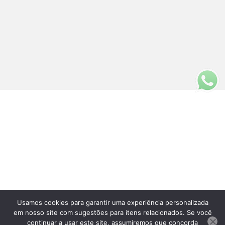
Usamos cookies para garantir uma experiência personalizada
em nosso site com sugestões para itens relacionados. Se você
Fale Conosco
continuar a usar este site, assumiremos que concorda