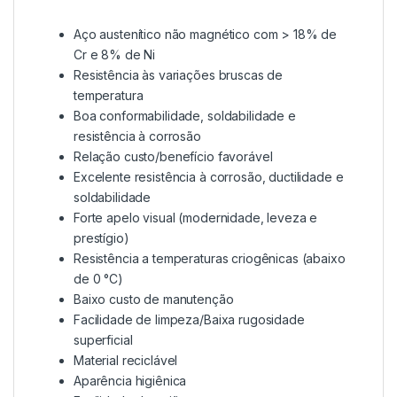
Aço austenítico não magnético com > 18% de
Cr e 8% de Ni
Resistência às variações bruscas de
temperatura
Boa conformabilidade, soldabilidade e
resistência à corrosão
Relação custo/benefício favorável
Excelente resistência à corrosão, ductilidade e
soldabilidade
Forte apelo visual (modernidade, leveza e
prestígio)
Resistência a temperaturas criogênicas (abaixo
de 0 °C)
Baixo custo de manutenção
Facilidade de limpeza/Baixa rugosidade
superficial
Material reciclável
Aparência higiênica