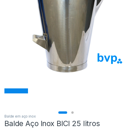
Balde em aço inox
Balde Aço Inox BICI 25 litros