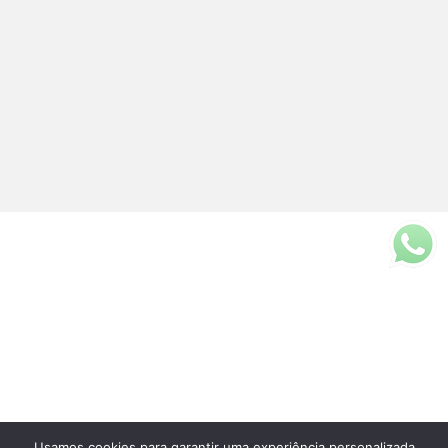
Usamos cookies para garantir uma experiência personalizada