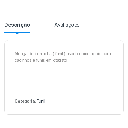
Descrição
Avaliações
Alonga de borracha ( funil ) usado como apoio para
cadinhos e funis em kitazato
Categoria:
Funil