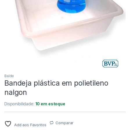
Balde
Bandeja plástica em polietileno
nalgon
Disponibilidade:
10 em estoque
Comparar
Add aos Favoritos