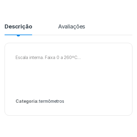
Descrição
Avaliações
Escala interna. Faixa 0 a 260ºC…
Categoria:
termômetros