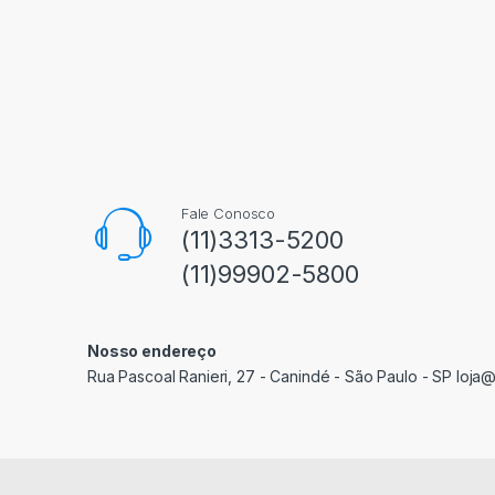
Fale Conosco
(11)3313-5200
(11)99902-5800
Nosso endereço
Rua Pascoal Ranieri, 27 - Canindé - São Paulo - SP loja