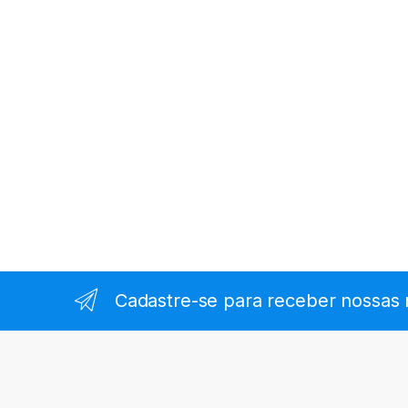
Cadastre-se para receber nossas 