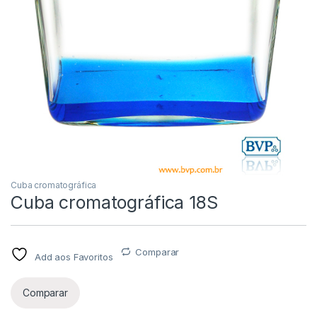
Cuba cromatográfica
Cuba cromatográfica 18S
Comparar
Add aos Favoritos
Comparar