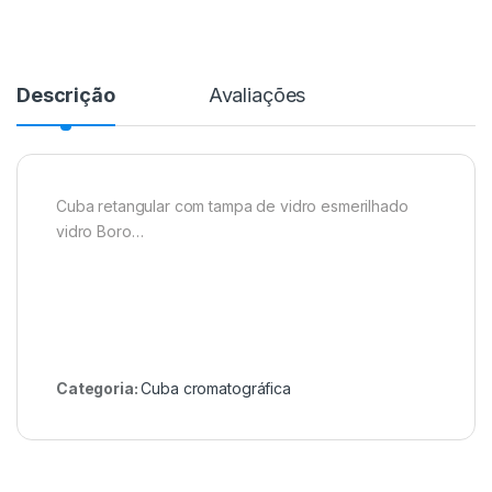
Descrição
Avaliações
Cuba retangular com tampa de vidro esmerilhado
vidro Boro…
Categoria:
Cuba cromatográfica