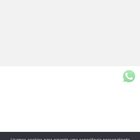
Usamos cookies para garantir uma experiência personalizada