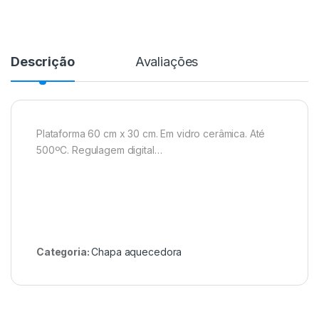
Descrição
Avaliações
Plataforma 60 cm x 30 cm. Em vidro cerâmica. Até
500ºC. Regulagem digital…
Categoria:
Chapa aquecedora