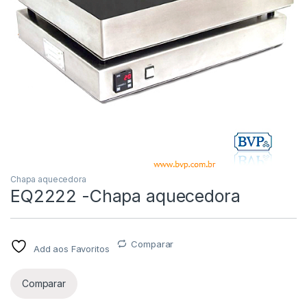
Chapa aquecedora
EQ2222 -Chapa aquecedora
Comparar
Add aos Favoritos
Comparar