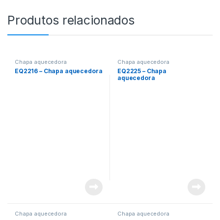
Produtos relacionados
Chapa aquecedora
Chapa aquecedora
EQ2216 – Chapa aquecedora
EQ2225 – Chapa
aquecedora
Chapa aquecedora
Chapa aquecedora