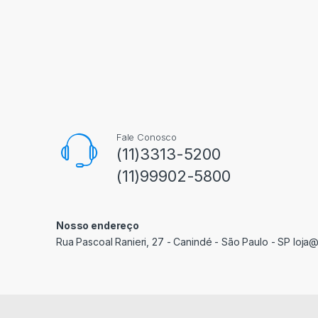
Fale Conosco
(11)3313-5200
(11)99902-5800
Nosso endereço
Rua Pascoal Ranieri, 27 - Canindé - São Paulo - SP loja