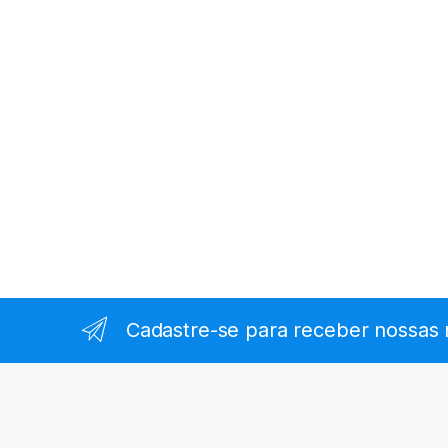
Cadastre-se para receber nossas 