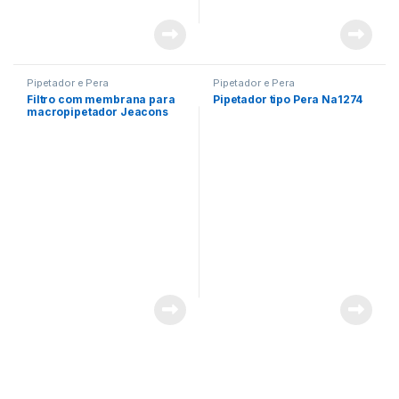
Pipetador e Pera
Pipetador e Pera
Filtro com membrana para
Pipetador tipo Pera Na1274
macropipetador Jeacons