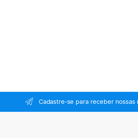
Cadastre-se para receber nossas 