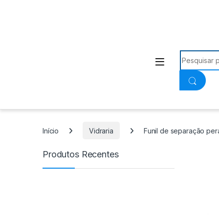
Procurar:
Início
Vidraria
Funil de separação per
Produtos Recentes