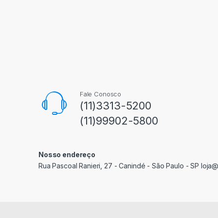
Fale Conosco
(11)3313-5200
(11)99902-5800
Nosso endereço
Rua Pascoal Ranieri, 27 - Canindé - São Paulo - SP loja