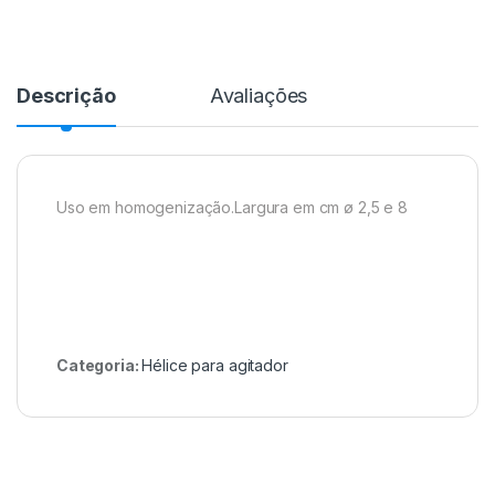
Descrição
Avaliações
Uso em homogenização.Largura em cm ø 2,5 e 8
Categoria:
Hélice para agitador