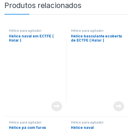
Produtos relacionados
Hélice para agitador
Hélice para agitador
Hélice naval em ECTFE (
Hélice basculante ecoberta
Halar )
de ECTFE ( Halar )
Hélice para agitador
Hélice para agitador
Hélice pá com furos
Hélice naval