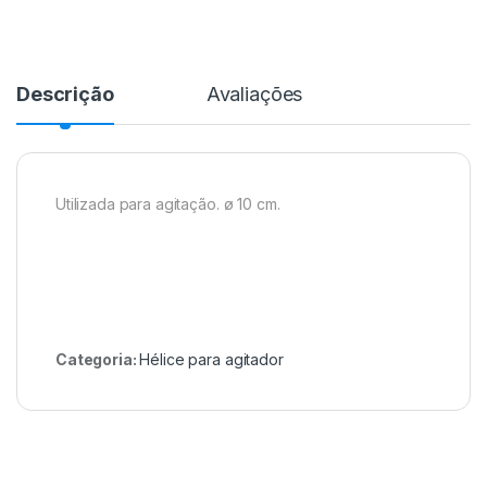
Descrição
Avaliações
Utilizada para agitação. ø 10 cm.
Categoria:
Hélice para agitador