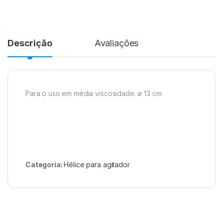
Descrição
Avaliações
Para o uso em média viscosidade. ø 13 cm
Categoria:
Hélice para agitador