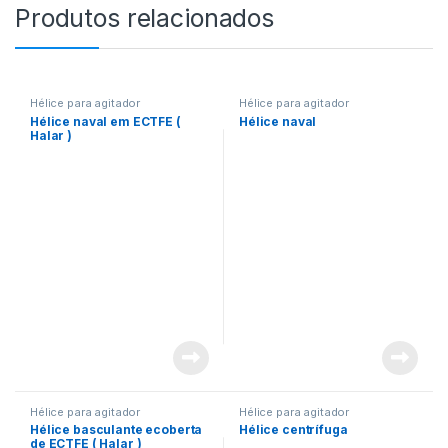
Produtos relacionados
Hélice para agitador
Hélice para agitador
Hélice naval em ECTFE (
Hélice naval
Halar )
Hélice para agitador
Hélice para agitador
Hélice basculante ecoberta
Hélice centrífuga
de ECTFE ( Halar )