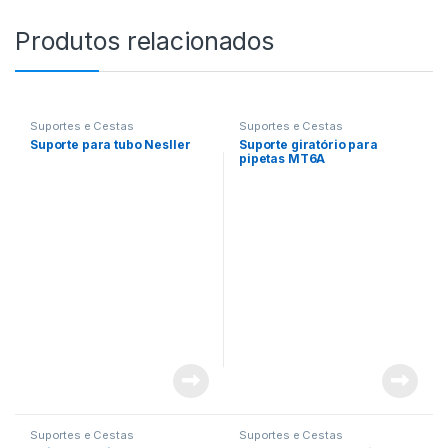
Produtos relacionados
Suportes e Cestas
Suportes e Cestas
Suporte para tubo Nesller
Suporte giratório para
pipetas MT6A
Suportes e Cestas
Suportes e Cestas