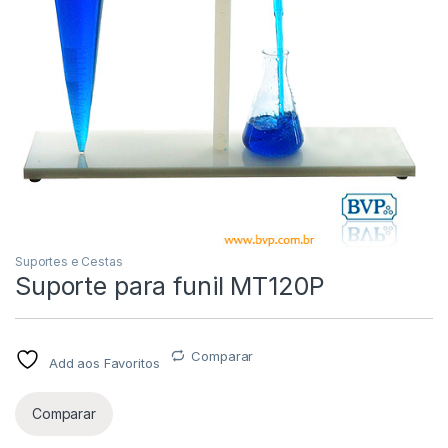
Suportes e Cestas
Suporte para funil MT120P
Comparar
Add aos Favoritos
Comparar