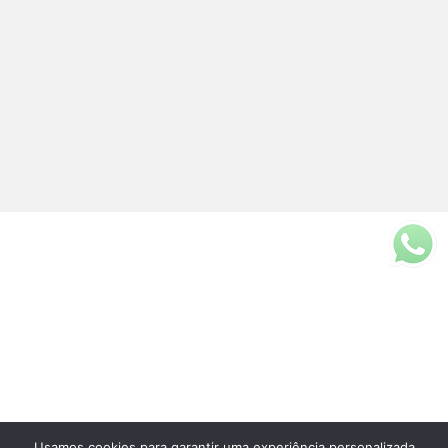
Usamos cookies para garantir uma experiência personalizada