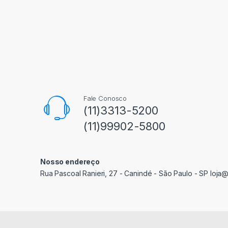
Fale Conosco
(11)3313-5200
(11)99902-5800
Nosso endereço
Rua Pascoal Ranieri, 27 - Canindé - São Paulo - SP loja