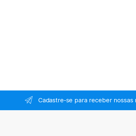
Cadastre-se para receber nossas 