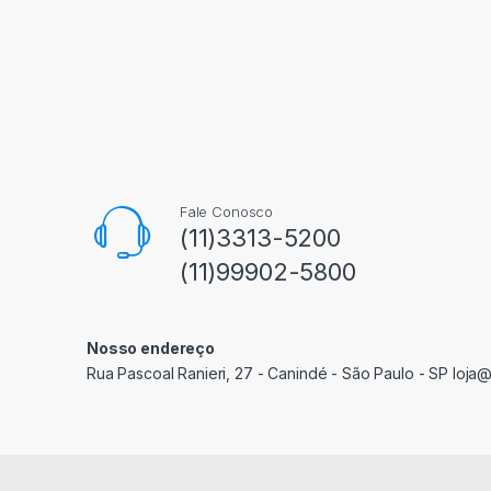
Fale Conosco
(11)3313-5200
(11)99902-5800
Nosso endereço
Rua Pascoal Ranieri, 27 - Canindé - São Paulo - SP loja