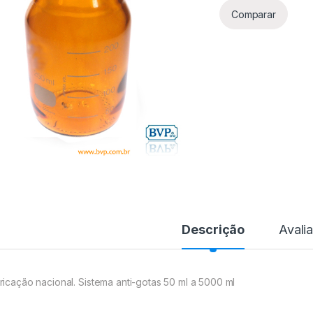
Comparar
Descrição
Avali
ricação nacional. Sistema anti-gotas 50 ml a 5000 ml