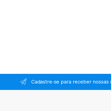
Cadastre-se para receber nossas 